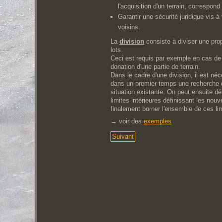
l'acquisition d'un terrain, correspond 
Garantir une sécurité juridique vis-à
voisins.
La
division
consiste à diviser une prop
lots.
Ceci est requis par exemple en cas de
donation d'une partie de terrain.
Dans le cadre d'une division, il est né
dans un premier temps une recherche d
situation existante. On peut ensuite dé
limites intérieures définissant les nouv
finalement borner l'ensemble de ces li
→ voir des
exemples
Suivant